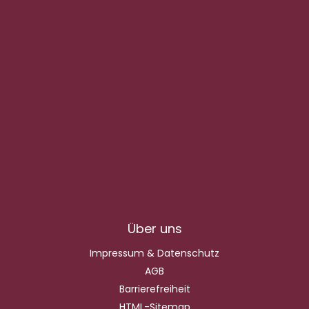
Über uns
Impressum & Datenschutz
AGB
Barrierefreiheit
HTML-Sitemap