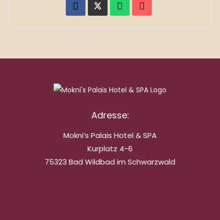
Adresse:
Mokni’s Palais Hotel & SPA
Kurplatz 4-6
75323 Bad Wildbad im Schwarzwald