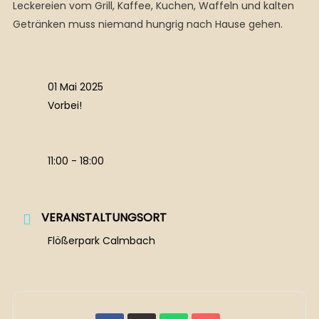
Leckereien vom Grill, Kaffee, Kuchen, Waffeln und kalten
Getränken muss niemand hungrig nach Hause gehen.
01 Mai 2025
Vorbei!
11:00 - 18:00
VERANSTALTUNGSORT
Flößerpark Calmbach