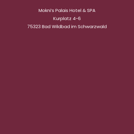
Mokni’s Palais Hotel & SPA
Kurplatz 4-6
75323 Bad Wildbad im Schwarzwald