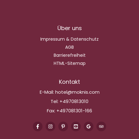
Über uns
Impressum & Datenschutz
AGB
Barrierefreiheit
HTML-Sitemap
Kontakt
E-Mail:
hotel@moknis.com
Tel:
+4970813010
Fax:
+497081301-166