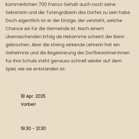
kümmerlichen 700 Francs Gehalt auch noch seine
Sekretärin und die Totengräberin des Dorfes zu sein habe.
Doch eigentlich ist er der Einzige, der versteht, welche
Chance sie für die Gemeinde ist. Nach einem
überraschenden Erfolg als Hebamme scheint der Bann
gebrochen. Aber die streng wirkende Lehrerin hat ein
Geheimnis und die Begeisterung der Dorfbewohner:innen
für ihre Schule steht genauso schnell wieder auf dem
Spiel, wie sie entstanden ist.
18 Apr. 2025
Vorbei!
19:30 - 21:30