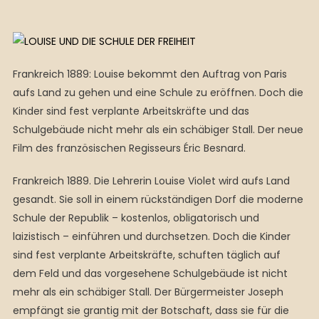
Frankreich 1889: Louise bekommt den Auftrag von Paris
aufs Land zu gehen und eine Schule zu eröffnen. Doch die
Kinder sind fest verplante Arbeitskräfte und das
Schulgebäude nicht mehr als ein schäbiger Stall. Der neue
Film des französischen Regisseurs Éric Besnard.
Frankreich 1889. Die Lehrerin Louise Violet wird aufs Land
gesandt. Sie soll in einem rückständigen Dorf die moderne
Schule der Republik – kostenlos, obligatorisch und
laizistisch – einführen und durchsetzen. Doch die Kinder
sind fest verplante Arbeitskräfte, schuften täglich auf
dem Feld und das vorgesehene Schulgebäude ist nicht
mehr als ein schäbiger Stall. Der Bürgermeister Joseph
empfängt sie grantig mit der Botschaft, dass sie für die