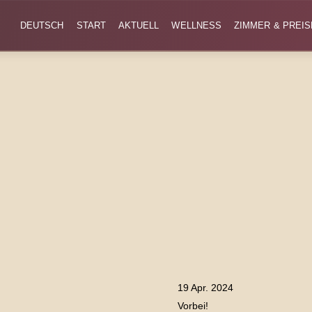
DEUTSCH
START
AKTUELL
WELLNESS
ZIMMER & PREIS
19 Apr. 2024
Vorbei!