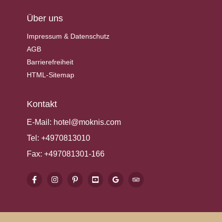
Über uns
Impressum & Datenschutz
AGB
Barrierefreiheit
HTML-Sitemap
Kontakt
E-Mail:
hotel@moknis.com
Tel:
+4970813010
Fax:
+497081301-166