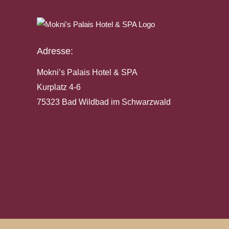
Adresse:
Mokni’s Palais Hotel & SPA
Kurplatz 4-6
75323 Bad Wildbad im Schwarzwald