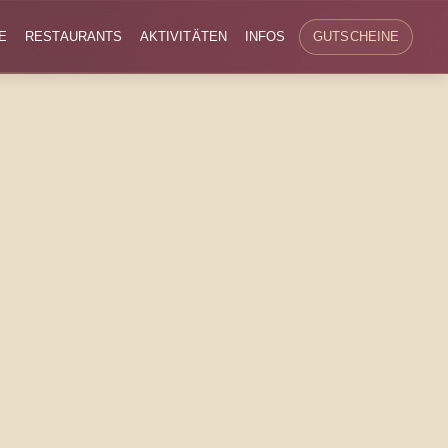
E
RESTAURANTS
AKTIVITÄTEN
INFOS
GUTSCHEINE