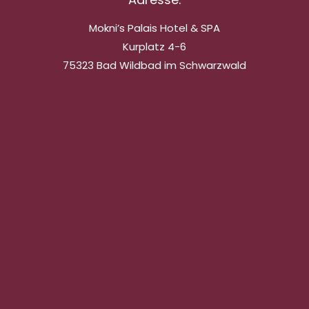
Mokni’s Palais Hotel & SPA
Kurplatz 4-6
75323 Bad Wildbad im Schwarzwald