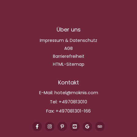
Über uns
Impressum & Datenschutz
AGB
Barrierefreiheit
HTML-Sitemap
Kontakt
E-Mail:
hotel@moknis.com
Tel:
+4970813010
Fax:
+497081301-166