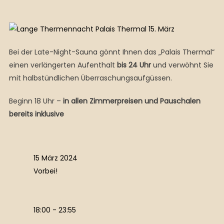
Bei der Late-Night-Sauna gönnt Ihnen das „Palais Thermal“
einen verlängerten Aufenthalt
bis 24 Uhr
und verwöhnt Sie
mit halbstündlichen Überraschungsaufgüssen.
Beginn 18 Uhr –
in allen Zimmerpreisen und Pauschalen
bereits inklusive
15 März 2024
Vorbei!
18:00 - 23:55