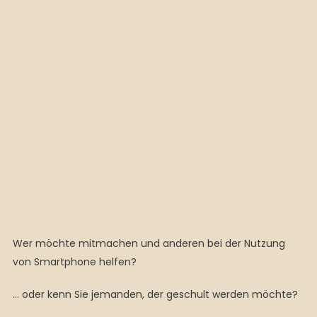
Wer möchte mitmachen und anderen bei der Nutzung
von Smartphone helfen?
… oder kenn Sie jemanden, der geschult werden möchte?