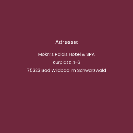
Adresse:
Mokni’s Palais Hotel & SPA
Kurplatz 4-6
75323 Bad Wildbad im Schwarzwald