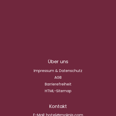
Über uns
Impressum & Datenschutz
AGB
Barrierefreiheit
HTML-Sitemap
Kontakt
E-Mail:
hotel@moknis.com