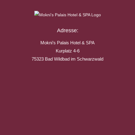
Adresse:
Mokni’s Palais Hotel & SPA
Kurplatz 4-6
75323 Bad Wildbad im Schwarzwald