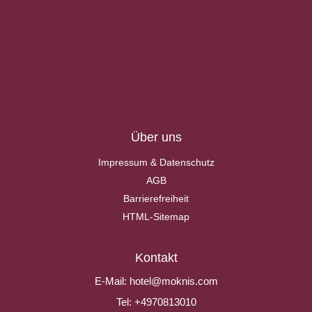
Über uns
Impressum & Datenschutz
AGB
Barrierefreiheit
HTML-Sitemap
Kontakt
E-Mail:
hotel@moknis.com
Tel:
+4970813010