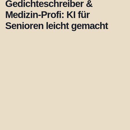
Gedichteschreiber &
Medizin-Profi: KI für
Senioren leicht gemacht