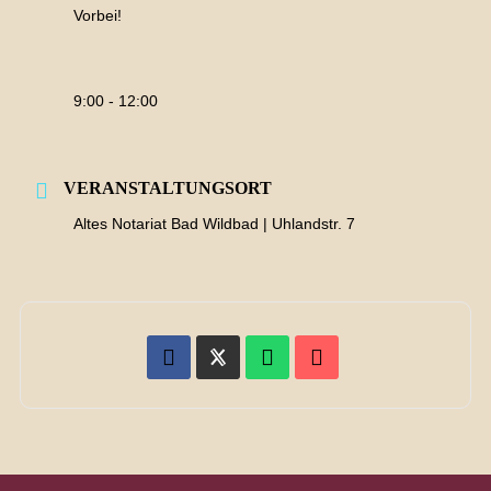
Vorbei!
9:00 - 12:00
VERANSTALTUNGSORT
Altes Notariat Bad Wildbad | Uhlandstr. 7