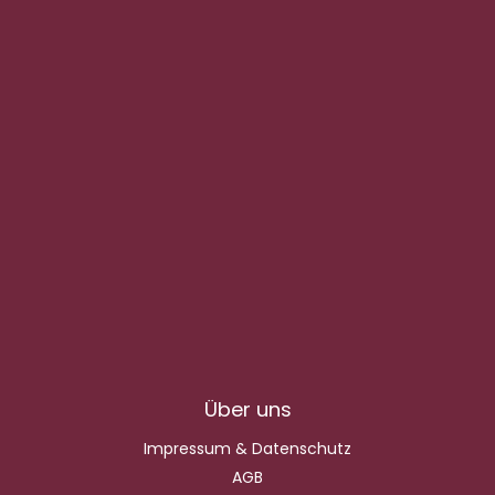
Über uns
Impressum & Datenschutz
AGB