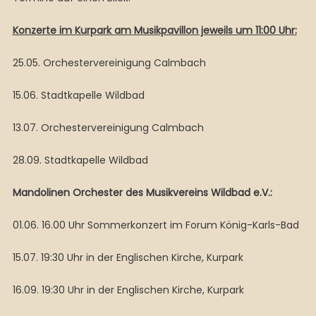
Konzerte im Kurpark am Musikpavillon jeweils um 11:00 Uhr:
25.05. Orchestervereinigung Calmbach
15.06. Stadtkapelle Wildbad
13.07. Orchestervereinigung Calmbach
28.09. Stadtkapelle Wildbad
Mandolinen Orchester des Musikvereins Wildbad e.V.:
01.06. 16.00 Uhr Sommerkonzert im Forum König-Karls-Bad
15.07. 19:30 Uhr in der Englischen Kirche, Kurpark
16.09. 19:30 Uhr in der Englischen Kirche, Kurpark