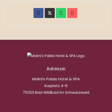
Adresse:
Mokni’s Palais Hotel & SPA
Kurplatz 4-6
75323 Bad Wildbad im Schwarzwald