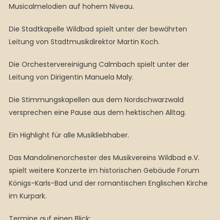
Musicalmelodien auf hohem Niveau.
Die Stadtkapelle Wildbad spielt unter der bewährten
Leitung von Stadtmusikdirektor Martin Koch.
Die Orchestervereinigung Calmbach spielt unter der
Leitung von Dirigentin Manuela Maly.
Die Stimmungskapellen aus dem Nordschwarzwald
versprechen eine Pause aus dem hektischen Alltag.
Ein Highlight für alle Musikliebhaber.
Das Mandolinenorchester des Musikvereins Wildbad e.V.
spielt weitere Konzerte im historischen Gebäude Forum
Königs-Karls-Bad und der romantischen Englischen Kirche
im Kurpark.
Termine auf einen Blick: