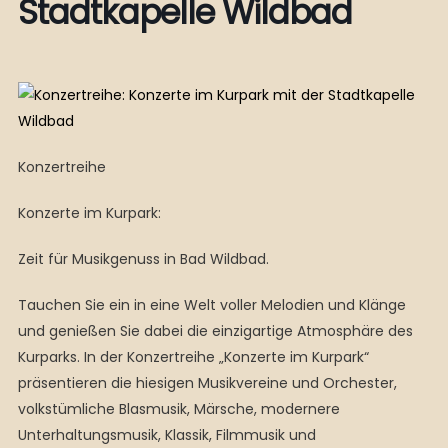
Stadtkapelle Wildbad
Konzertreihe
Konzerte im Kurpark:
Zeit für Musikgenuss in Bad Wildbad.
Tauchen Sie ein in eine Welt voller Melodien und Klänge
und genießen Sie dabei die einzigartige Atmosphäre des
Kurparks. In der Konzertreihe „Konzerte im Kurpark“
präsentieren die hiesigen Musikvereine und Orchester,
volkstümliche Blasmusik, Märsche, modernere
Unterhaltungsmusik, Klassik, Filmmusik und