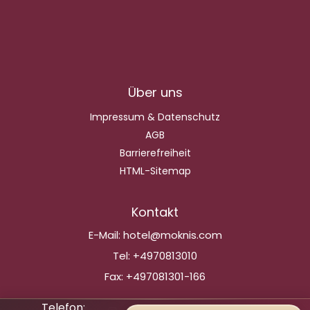
Über uns
Impressum & Datenschutz
AGB
Barrierefreiheit
HTML-Sitemap
Kontakt
E-Mail:
hotel@moknis.com
Tel:
+4970813010
Fax:
+497081301-166
Telefon: