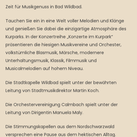
Zeit für Musikgenuss in Bad Wildbad.
Tauchen Sie ein in eine Welt voller Melodien und Klänge
und genießen Sie dabei die einzigartige Atmosphäre des
Kurparks. In der Konzertreihe „Konzerte im Kurpark“
präsentieren die hiesigen Musikvereine und Orchester,
volkstümliche Blasmusik, Märsche, modernere
Unterhaltungsmusik, Klassik, Filmmusik und
Musicalmelodien auf hohem Niveau.
Die Stadtkapelle Wildbad spielt unter der bewährten
Leitung von Stadtmusikdirektor Martin Koch.
Die Orchestervereinigung Calmbach spielt unter der
Leitung von Dirigentin Manuela Maly.
Die Stimmungskapellen aus dem Nordschwarzwald
versprechen eine Pause aus dem hektischen Alltag.