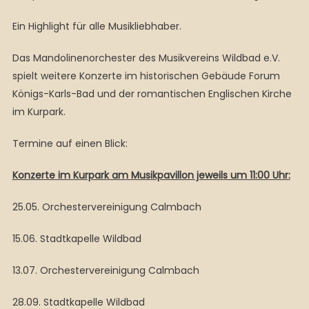
Ein Highlight für alle Musikliebhaber.
Das Mandolinenorchester des Musikvereins Wildbad e.V.
spielt weitere Konzerte im historischen Gebäude Forum
Königs-Karls-Bad und der romantischen Englischen Kirche
im Kurpark.
Termine auf einen Blick:
Konzerte im Kurpark am Musikpavillon jeweils um 11:00 Uhr:
25.05. Orchestervereinigung Calmbach
15.06. Stadtkapelle Wildbad
13.07. Orchestervereinigung Calmbach
28.09. Stadtkapelle Wildbad