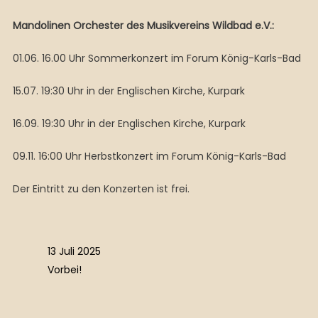
Mandolinen Orchester des Musikvereins Wildbad e.V.:
01.06. 16.00 Uhr Sommerkonzert im Forum König-Karls-Bad
15.07. 19:30 Uhr in der Englischen Kirche, Kurpark
16.09. 19:30 Uhr in der Englischen Kirche, Kurpark
09.11. 16:00 Uhr Herbstkonzert im Forum König-Karls-Bad
Der Eintritt zu den Konzerten ist frei.
13 Juli 2025
Vorbei!