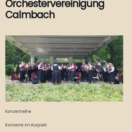
Orchestervereinigung
Calmbach
Konzertreihe
Konzerte im Kurpark: