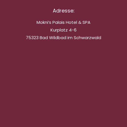
Adresse:
Mokni’s Palais Hotel & SPA
Kurplatz 4-6
75323 Bad Wildbad im Schwarzwald