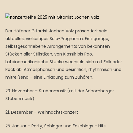
Der Höfener Gitarrist Jochen Volz präsentiert sein
aktuelles, vielseitiges Solo-Programm. Einzigartige,
selbstgeschriebene Arrangements von bekannten
Stücken aller Stilistiken, von Klassik bis Pao.
Lateinamerikanische Stücke wechseln sich mit Folk oder
Rock ab. Atmosphärisch und besinnlich, rhythmisch und
mitreißend – eine Einladung zum Zuhören.
23. November – Stubenmusik (mit der Schömberger
Stubenmusik)
21. Dezember – Weihnachtskonzert
25. Januar – Party, Schlager und Faschings – Hits