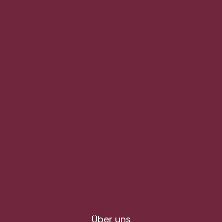
Über uns