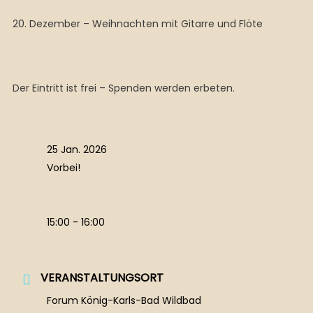
20. Dezember – Weihnachten mit Gitarre und Flöte
Der Eintritt ist frei – Spenden werden erbeten.
25 Jan. 2026
Vorbei!
15:00 - 16:00
VERANSTALTUNGSORT
Forum König-Karls-Bad Wildbad