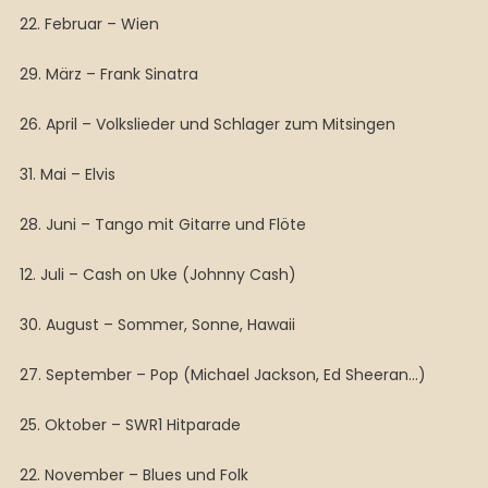
22. Februar – Wien
29. März – Frank Sinatra
26. April – Volkslieder und Schlager zum Mitsingen
31. Mai – Elvis
28. Juni – Tango mit Gitarre und Flöte
12. Juli – Cash on Uke (Johnny Cash)
30. August – Sommer, Sonne, Hawaii
27. September – Pop (Michael Jackson, Ed Sheeran…)
25. Oktober – SWR1 Hitparade
22. November – Blues und Folk