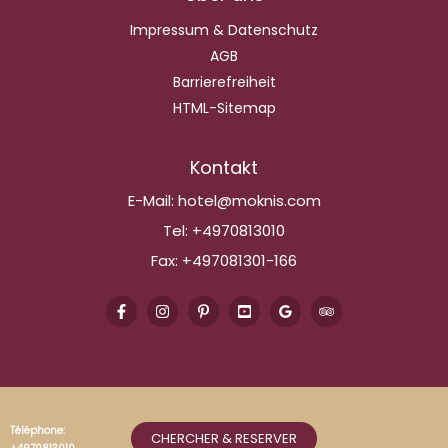
Impressum & Datenschutz
AGB
Barrierefreiheit
HTML-Sitemap
Kontakt
E-Mail:
hotel@moknis.com
Tel:
+4970813010
Fax:
+497081301-166
Téléphone:
CHERCHER & RESERVER