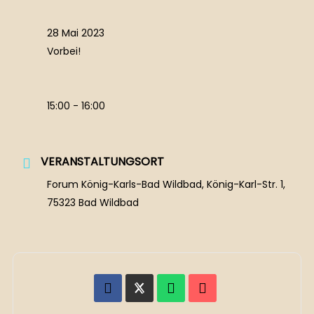
28 Mai 2023
Vorbei!
15:00 - 16:00
VERANSTALTUNGSORT
Forum König-Karls-Bad Wildbad, König-Karl-Str. 1,
75323 Bad Wildbad