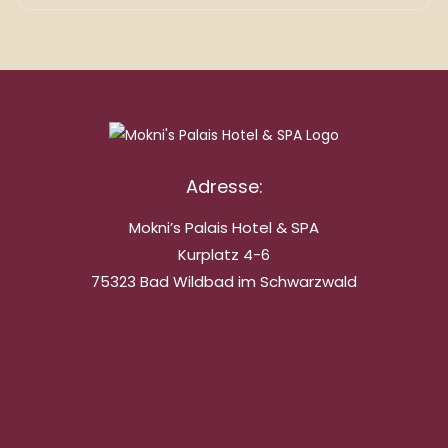
Adresse:
Mokni’s Palais Hotel & SPA
Kurplatz 4-6
75323 Bad Wildbad im Schwarzwald