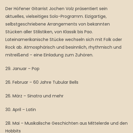
Der Höfener Gitarrist Jochen Volz präsentiert sein
aktuelles, vielseitiges Solo-Programm. Eizigartige,
selbstgeschriebene Arrangements von bekannten
Stücken aller Stilistiken, von Klassik bis Pao.
Lateinamerikanische Stücke wechseln sich mit Folk oder
Rock ab. Atmosphärisch und besinnlich, rhythmisch und
mitreißend – eine Einladung zum Zuhören.
29. Januar – Pop
26. Februar – 60 Jahre Tubular Bells
26. März – Sinatra und mehr
30. April – Latin
28. Mai – Musikalische Geschichten aus Mittelerde und den
Hobbits