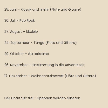
25. Juni – Klassik und mehr (Flöte und Gitarre)
30. Juli – Pop Rock
27. August – Ukulele
24. September – Tango (Flöte und Gitarre)
29. Oktober – Guitarissimo
26. November – Einstimmung in die Adventszeit
17. Dezember – Weihnachtskonzert (Flöte und Gitarre)
Der Eintritt ist frei – Spenden werden erbeten.