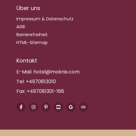
Über uns
Impressum & Datenschutz
AGB
Barrierefreiheit
HTML-Sitemap
Kontakt
E-Mail:
hotel@moknis.com
Tel:
+4970813010
Fax:
+497081301-166