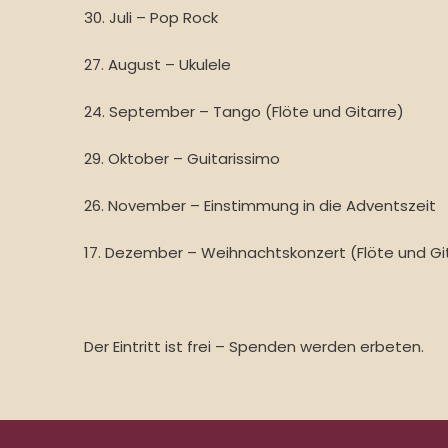
30. Juli – Pop Rock
27. August – Ukulele
24. September – Tango (Flöte und Gitarre)
29. Oktober – Guitarissimo
26. November – Einstimmung in die Adventszeit
17. Dezember – Weihnachtskonzert (Flöte und Gi
Der Eintritt ist frei – Spenden werden erbeten.