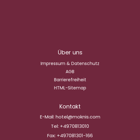
Über uns
Impressum & Datenschutz
AGB
Barrierefreiheit
HTML-Sitemap
Kontakt
E-Mail:
hotel@moknis.com
Tel:
+4970813010
Fax:
+497081301-166