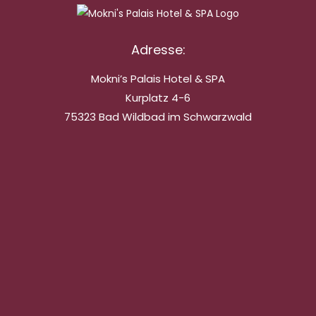
Adresse:
Mokni’s Palais Hotel & SPA
Kurplatz 4-6
75323 Bad Wildbad im Schwarzwald