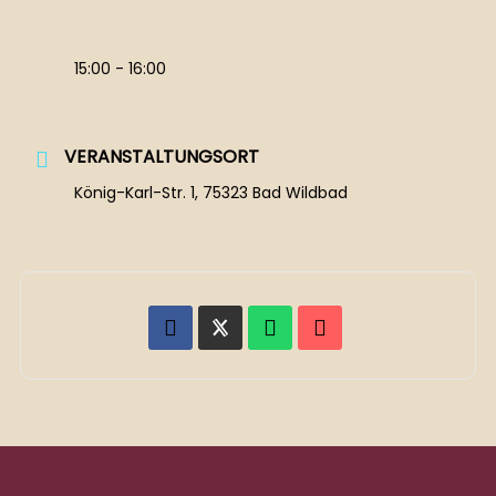
15:00 - 16:00
VERANSTALTUNGSORT
König-Karl-Str. 1, 75323 Bad Wildbad