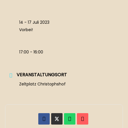
14 - 17 Juli 2023
Vorbei!
17:00 - 16:00
VERANSTALTUNGSORT
Zeltplatz Christophshof