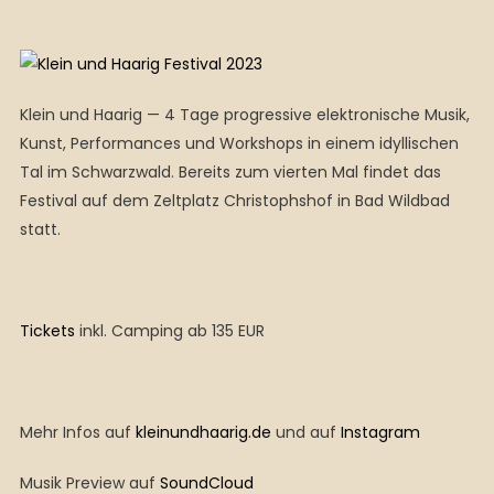
Klein und Haarig — 4 Tage progressive elektronische Musik,
Kunst, Performances und Workshops in einem idyllischen
Tal im Schwarzwald. Bereits zum vierten Mal findet das
Festival auf dem Zeltplatz Christophshof in Bad Wildbad
statt.
Tickets
inkl. Camping ab 135 EUR
Mehr Infos auf
kleinundhaarig.de
und auf
Instagram
Musik Preview auf
SoundCloud