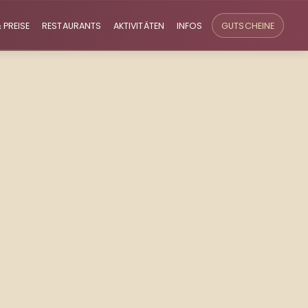
 PREISE
RESTAURANTS
AKTIVITÄTEN
INFOS
GUTSCHEINE