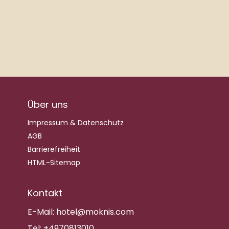
Über uns
Impressum & Datenschutz
AGB
Barrierefreiheit
HTML-Sitemap
Kontakt
E-Mail:
hotel@moknis.com
Tel:
+4970813010