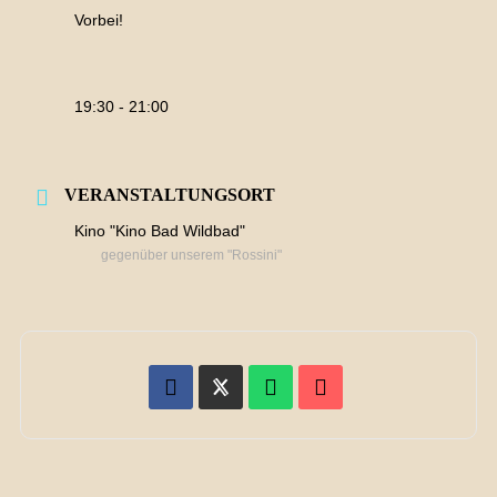
Vorbei!
19:30 - 21:00
VERANSTALTUNGSORT
Kino "Kino Bad Wildbad"
gegenüber unserem "Rossini"