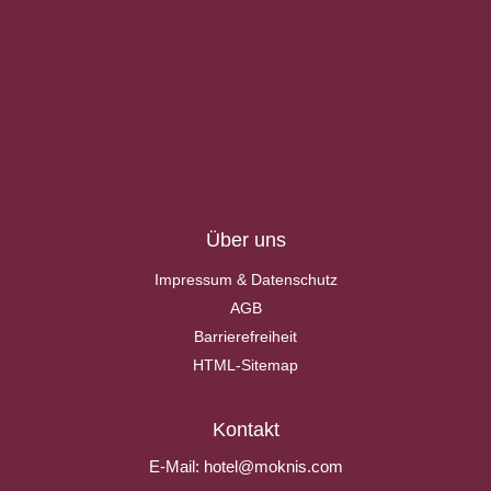
Über uns
Impressum & Datenschutz
AGB
Barrierefreiheit
HTML-Sitemap
Kontakt
E-Mail:
hotel@moknis.com