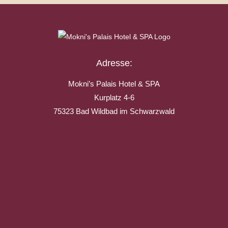
Adresse:
Mokni’s Palais Hotel & SPA
Kurplatz 4-6
75323 Bad Wildbad im Schwarzwald