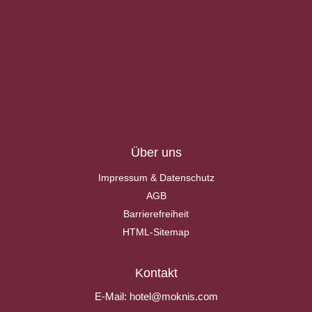
Über uns
Impressum & Datenschutz
AGB
Barrierefreiheit
HTML-Sitemap
Kontakt
E-Mail:
hotel@moknis.com