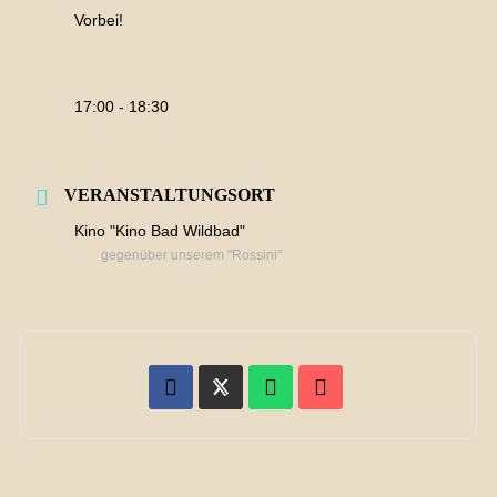
Vorbei!
17:00 - 18:30
VERANSTALTUNGSORT
Kino "Kino Bad Wildbad"
gegenüber unserem "Rossini"