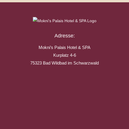
Adresse:
Mokni’s Palais Hotel & SPA
Kurplatz 4-6
75323 Bad Wildbad im Schwarzwald