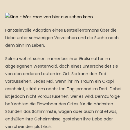
Fantasievolle Adaption eines Bestsellerromans über die
Liebe unter schwierigen Vorzeichen und die Suche nach
dem Sinn im Leben.
Selma wohnt schon immer bei ihrer Großmutter im
abgelegenen Westerwald, doch eines unterscheidet sie
von den anderen Leuten im Ort: Sie kann den Tod
voraussehen. Jedes Mal, wenn ihr im Traum ein Okapi
erscheint, stirbt am nächsten Tag jemand im Dorf. Dabei
ist jedoch nicht vorauszusehen, wer es wird. Demzufolge
befürchten die Einwohner des Ortes für die nächsten
Stunden das Schlimmste, wagen aber auch mal etwas,
enthüllen ihre Geheimnisse, gestehen ihre Liebe oder
verschwinden plötzlich.