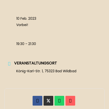
10 Feb. 2023
Vorbei!
19:30 - 21:30
VERANSTALTUNGSORT
König-Karl-Str. 1, 75323 Bad Wildbad