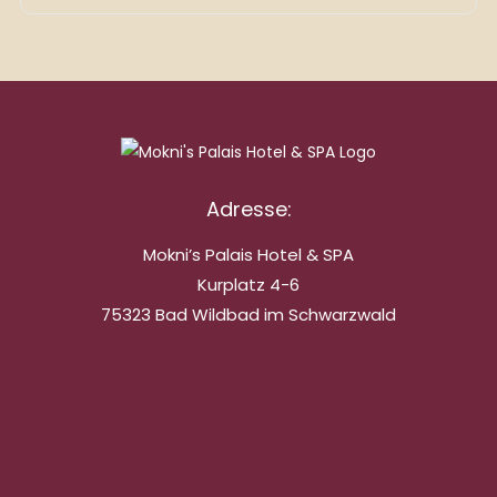
Adresse:
Mokni’s Palais Hotel & SPA
Kurplatz 4-6
75323 Bad Wildbad im Schwarzwald