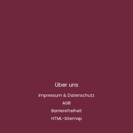
Über uns
Impressum & Datenschutz
AGB
Barrierefreiheit
HTML-Sitemap