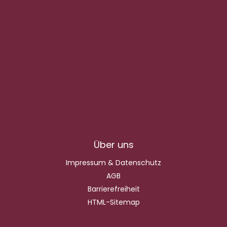
Über uns
Impressum & Datenschutz
AGB
Barrierefreiheit
HTML-Sitemap