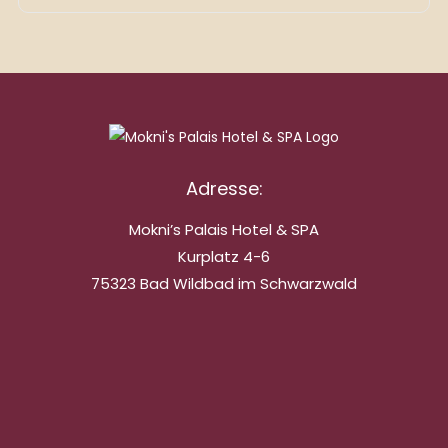
Adresse:
Mokni’s Palais Hotel & SPA
Kurplatz 4-6
75323 Bad Wildbad im Schwarzwald