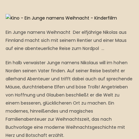
Ein Junge namens Weihnacht Der elfjährige Nikolas aus
Finnland macht sich mit seinem Rentier und einer Maus
auf eine abenteuerliche Reise zum Nordpol …
Ein halb verwaister Junge namens Nikolaus will im hohen
Norden seinen Vater finden. Auf seiner Reise besteht er
allerhand Abenteuer und trifft dabei auch auf sprechende
Mäuse, durchtriebene Elfen und böse Trolls! Angetrieben
von Hoffnung und Glauben beschließt er die Welt zu
einem besseren, glücklicheren Ort zu machen. Ein
modernes, hinreißendes und magisches
Familienabenteuer zur Weihnachtszeit, das nach
Buchvorlage eine moderne Weihnachtsgeschichte mit
Herz und Botschaft erzählt.