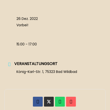
26 Dez. 2022
Vorbei!
15:00 - 17:00
VERANSTALTUNGSORT
König-Karl-Str. 1, 75323 Bad Wildbad