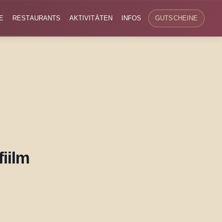
E
RESTAURANTS
AKTIVITÄTEN
INFOS
GUTSCHEINE
iilm