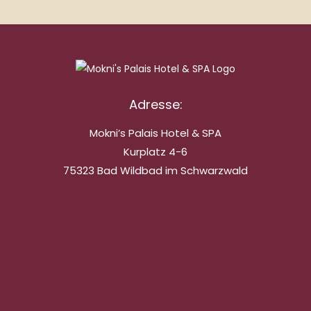
Adresse:
Mokni’s Palais Hotel & SPA
Kurplatz 4-6
75323 Bad Wildbad im Schwarzwald