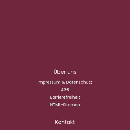
Über uns
Impressum & Datenschutz
AGB
Barrierefreiheit
HTML-Sitemap
Kontakt