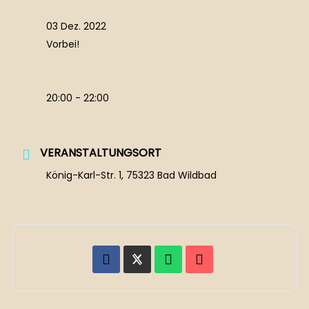
03 Dez. 2022
Vorbei!
20:00 - 22:00
VERANSTALTUNGSORT
König-Karl-Str. 1, 75323 Bad Wildbad