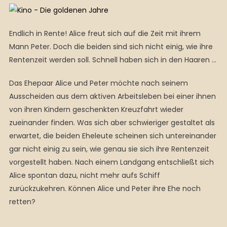
Endlich in Rente! Alice freut sich auf die Zeit mit ihrem
Mann Peter. Doch die beiden sind sich nicht einig, wie ihre
Rentenzeit werden soll. Schnell haben sich in den Haaren …
Das Ehepaar Alice und Peter möchte nach seinem
Ausscheiden aus dem aktiven Arbeitsleben bei einer ihnen
von ihren Kindern geschenkten Kreuzfahrt wieder
zueinander finden. Was sich aber schwieriger gestaltet als
erwartet, die beiden Eheleute scheinen sich untereinander
gar nicht einig zu sein, wie genau sie sich ihre Rentenzeit
vorgestellt haben. Nach einem Landgang entschließt sich
Alice spontan dazu, nicht mehr aufs Schiff
zurückzukehren. Können Alice und Peter ihre Ehe noch
retten?