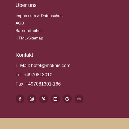
Über uns
Impressum & Datenschutz
AGB
Barrierefreiheit
HTML-Sitemap
Kontakt
E-Mail:
hotel@moknis.com
Tel:
+4970813010
Fax:
+497081301-166