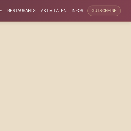
E
RESTAURANTS
AKTIVITÄTEN
INFOS
GUTSCHEINE