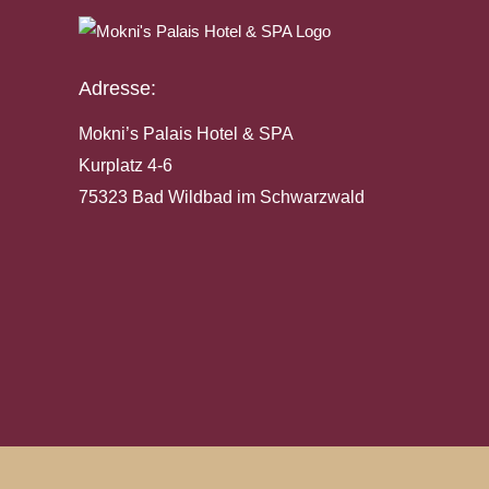
Adresse:
Mokni’s Palais Hotel & SPA
Kurplatz 4-6
75323 Bad Wildbad im Schwarzwald