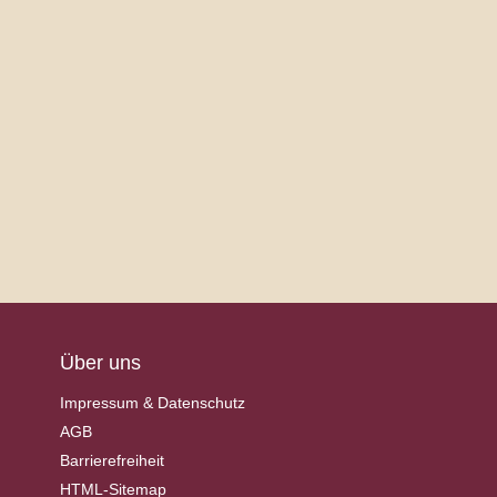
Über uns
Impressum & Datenschutz
AGB
Barrierefreiheit
HTML-Sitemap