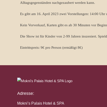
Alltagsgegenständen nachgezaubert werden kann.
Es gibt am 16. April 2023 zwei Vorstellungen: 14:00 Uhr
Kein Vorverkauf, Karten gibt es ab 30 Minuten vor Beginn
Die Show ist für Kinder von 2-99 Jahren inszeniert. Spiel
Eintrittspreis: 9€ pro Person (ermäßigt 8€)
Adresse:
Mokni’s Palais Hotel & SPA