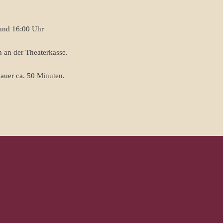
 und 16:00 Uhr
 an der Theaterkasse.
dauer ca. 50 Minuten.