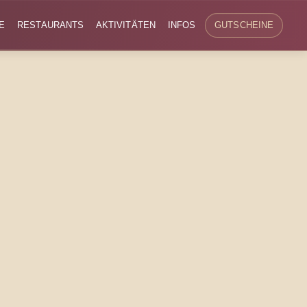
E
RESTAURANTS
AKTIVITÄTEN
INFOS
GUTSCHEINE