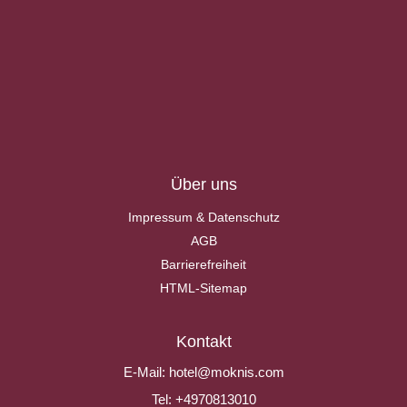
Über uns
Impressum & Datenschutz
AGB
Barrierefreiheit
HTML-Sitemap
Kontakt
E-Mail:
hotel@moknis.com
Tel:
+4970813010