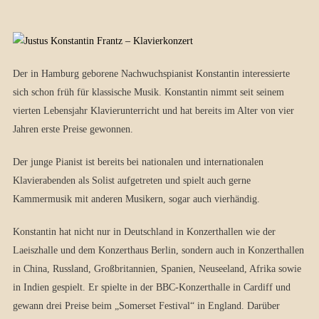
Der in Hamburg geborene Nachwuchspianist Konstantin interessierte
sich schon früh für klassische Musik. Konstantin nimmt seit seinem
vierten Lebensjahr Klavierunterricht und hat bereits im Alter von vier
Jahren erste Preise gewonnen.
Der junge Pianist ist bereits bei nationalen und internationalen
Klavierabenden als Solist aufgetreten und spielt auch gerne
Kammermusik mit anderen Musikern, sogar auch vierhändig.
Konstantin hat nicht nur in Deutschland in Konzerthallen wie der
Laeiszhalle und dem Konzerthaus Berlin, sondern auch in Konzerthallen
in China, Russland, Großbritannien, Spanien, Neuseeland, Afrika sowie
in Indien gespielt. Er spielte in der BBC-Konzerthalle in Cardiff und
gewann drei Preise beim „Somerset Festival“ in England. Darüber