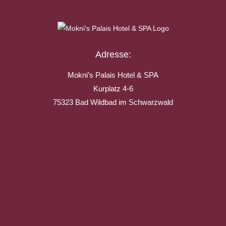
Adresse:
Mokni’s Palais Hotel & SPA
Kurplatz 4-6
75323 Bad Wildbad im Schwarzwald