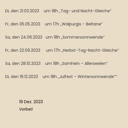
Di, den 21.03.2023 um 18h „Tag- und Nacht-Gleiche“
Fr, den 05.05.2023 um 17h „Walpurgis – Beltane“
Sa, den 24.06.2023 um 18h „Sommersonnwende“
Fr, den 22.09.2023 um 17h „Herbst-Tag-Nacht-Gleiche“
Sa, den 28.10.2023 um 18h „Samhein – Allerseelen“
Di, den 19.12.2023 um 18h „Julfest – Wintersonnwende““
19 Dez. 2023
Vorbei!