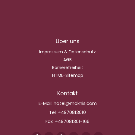
Über uns
Impressum & Datenschutz
AGB
Barrierefreiheit
HTML-Sitemap
Kontakt
E-Mail:
hotel@moknis.com
Tel:
+4970813010
Fax:
+497081301-166