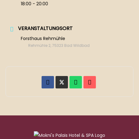
18:00 - 20:00
VERANSTALTUNGSORT
Forsthaus Rehmühle
Rehmühle 2, 75323 Bad Wildbad