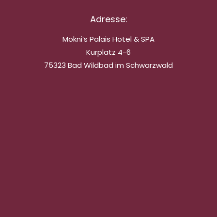
Adresse:
Mokni’s Palais Hotel & SPA
Kurplatz 4-6
75323 Bad Wildbad im Schwarzwald