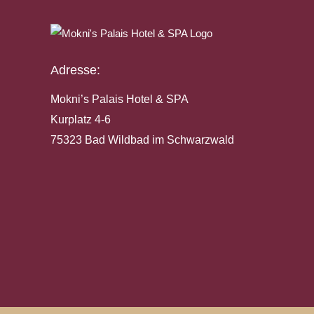
Adresse:
Mokni’s Palais Hotel & SPA
Kurplatz 4-6
75323 Bad Wildbad im Schwarzwald