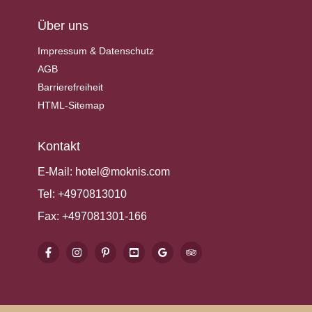
Über uns
Impressum & Datenschutz
AGB
Barrierefreiheit
HTML-Sitemap
Kontakt
E-Mail:
hotel@moknis.com
Tel:
+4970813010
Fax:
+497081301-166