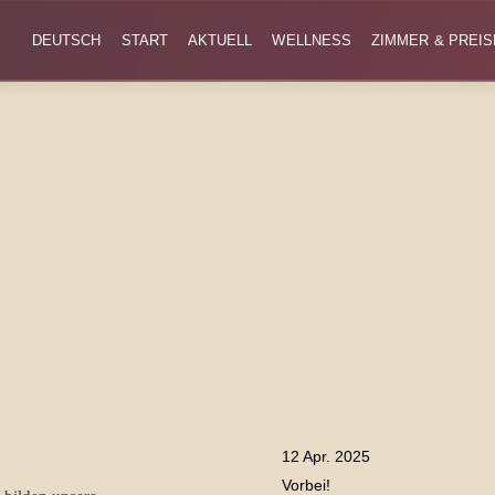
DEUTSCH
START
AKTUELL
WELLNESS
ZIMMER & PREIS
12 Apr. 2025
Vorbei!