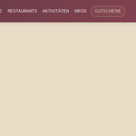
E
RESTAURANTS
AKTIVITÄTEN
INFOS
GUTSCHEINE