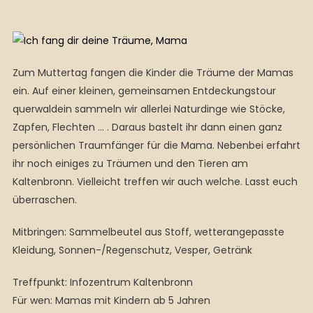
Zum Muttertag fangen die Kinder die Träume der Mamas
ein. Auf einer kleinen, gemeinsamen Entdeckungstour
querwaldein sammeln wir allerlei Naturdinge wie Stöcke,
Zapfen, Flechten … . Daraus bastelt ihr dann einen ganz
persönlichen Traumfänger für die Mama. Nebenbei erfahrt
ihr noch einiges zu Träumen und den Tieren am
Kaltenbronn. Vielleicht treffen wir auch welche. Lasst euch
überraschen.
Mitbringen: Sammelbeutel aus Stoff, wetterangepasste
Kleidung, Sonnen-/Regenschutz, Vesper, Getränk
Treffpunkt: Infozentrum Kaltenbronn
Für wen: Mamas mit Kindern ab 5 Jahren