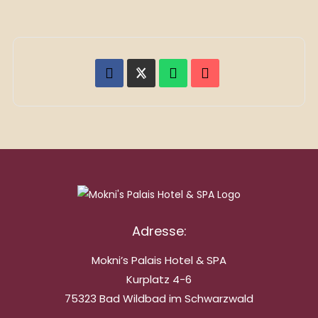
Adresse:
Mokni’s Palais Hotel & SPA
Kurplatz 4-6
75323 Bad Wildbad im Schwarzwald