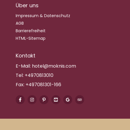
Über uns
Impressum & Datenschutz
AGB
Barrierefreiheit
HTML-Sitemap
Kontakt
E-Mail:
hotel@moknis.com
Tel:
+4970813010
Fax:
+497081301-166