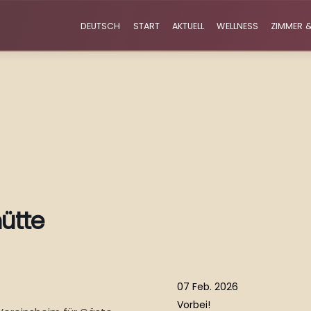
DEUTSCH
START
AKTUELL
WELLNESS
ZIMMER &
ütte
07 Feb. 2026
Vorbei!