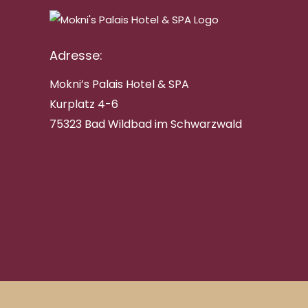
Adresse:
Mokni’s Palais Hotel & SPA
Kurplatz 4-6
75323 Bad Wildbad im Schwarzwald