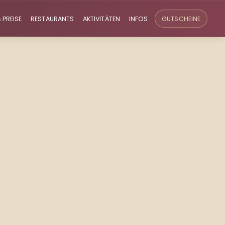
 PREISE
RESTAURANTS
AKTIVITÄTEN
INFOS
GUTSCHEINE