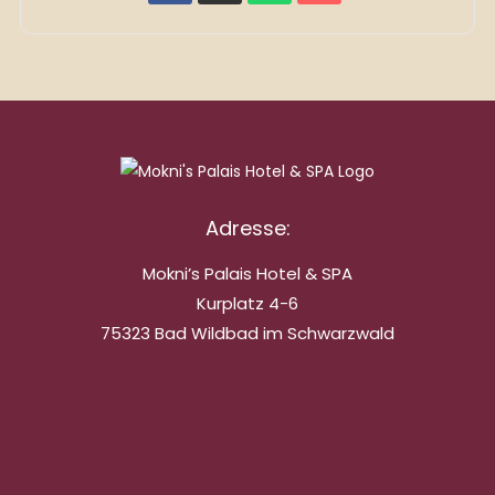
Adresse:
Mokni’s Palais Hotel & SPA
Kurplatz 4-6
75323 Bad Wildbad im Schwarzwald