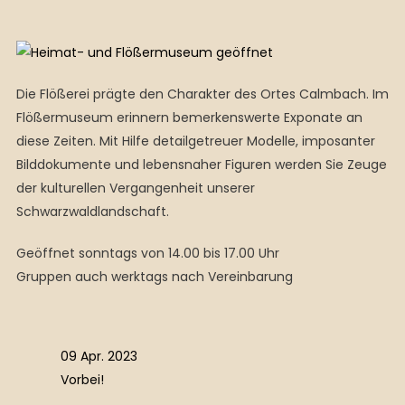
Die Flößerei prägte den Charakter des Ortes Calmbach. Im
Flößermuseum erinnern bemerkenswerte Exponate an
diese Zeiten. Mit Hilfe detailgetreuer Modelle, imposanter
Bilddokumente und lebensnaher Figuren werden Sie Zeuge
der kulturellen Vergangenheit unserer
Schwarzwaldlandschaft.
Geöffnet sonntags von 14.00 bis 17.00 Uhr
Gruppen auch werktags nach Vereinbarung
09 Apr. 2023
Vorbei!