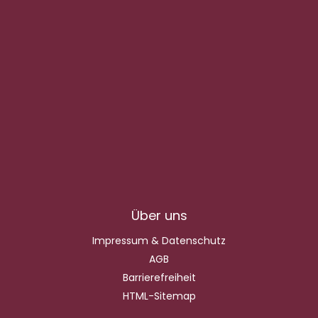
Über uns
Impressum & Datenschutz
AGB
Barrierefreiheit
HTML-Sitemap