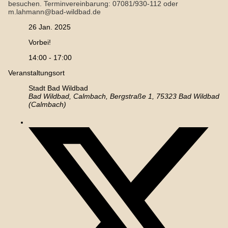
besuchen. Terminvereinbarung: 07081/930-112 oder
m.lahmann@bad-wildbad.de
26 Jan. 2025
Vorbei!
14:00 - 17:00
Veranstaltungsort
Stadt Bad Wildbad
Bad Wildbad, Calmbach, Bergstraße 1, 75323 Bad Wildbad
(Calmbach)