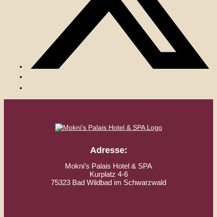
Adresse:
Mokni’s Palais Hotel & SPA
Kurplatz 4-6
75323 Bad Wildbad im Schwarzwald