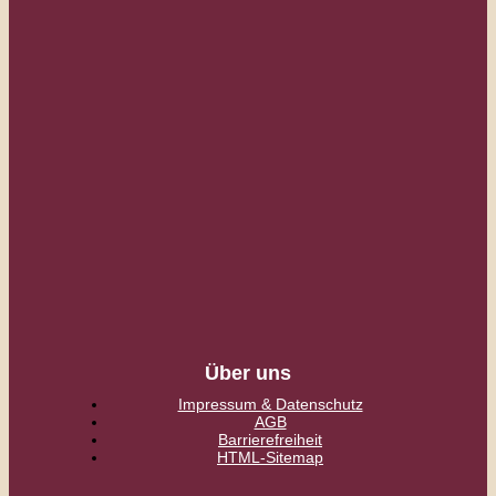
Über uns
Impressum & Datenschutz
AGB
Barrierefreiheit
HTML-Sitemap