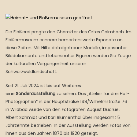
Die Flößerei prägte den Charakter des Ortes Calmbach. Im
Flößermuseum erinnern bemerkenswerte Exponate an
diese Zeiten. Mit Hilfe detailgetreuer Modelle, imposanter
Bilddokumente und lebensnaher Figuren werden Sie Zeuge
der kulturellen Vergangenheit unserer
Schwarzwaldlandschaft.
Seit 21. Juli 2024 ist bis auf Weiteres
eine
Sonderausstellung
zu sehen: Das „Atelier für drei Hof-
Photographen“ in der Hauptstraße 148/Wilhelmstraße 76
in Wildbad wurde von den Fotografen August Ducrue,
Albert Schmidt und Karl Blumenthal über insgesamt 5
Jahrzehnte betrieben. In der Ausstellung werden Fotos von
ihnen aus den Jahren 1870 bis 1920 gezeigt.