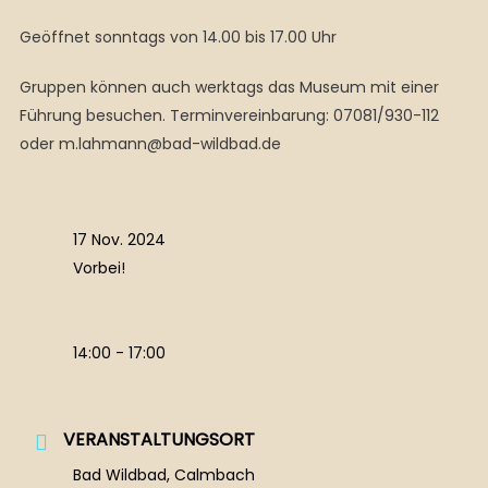
Geöffnet sonntags von 14.00 bis 17.00 Uhr
Gruppen können auch werktags das Museum mit einer
Führung besuchen. Terminvereinbarung: 07081/930-112
oder m.lahmann@bad-wildbad.de
17 Nov. 2024
Vorbei!
14:00 - 17:00
VERANSTALTUNGSORT
Bad Wildbad, Calmbach