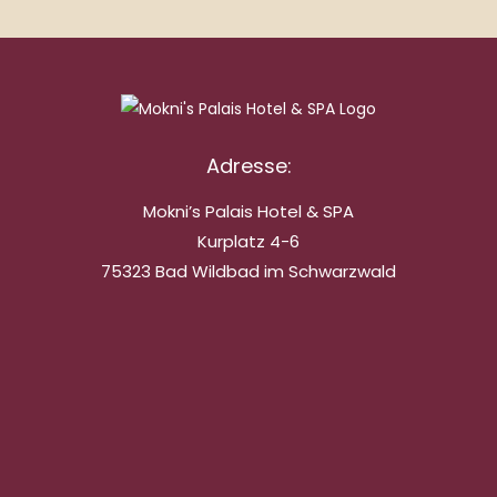
Adresse:
Mokni’s Palais Hotel & SPA
Kurplatz 4-6
75323 Bad Wildbad im Schwarzwald