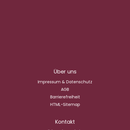
Über uns
Impressum & Datenschutz
AGB
Barrierefreiheit
HTML-Sitemap
Kontakt