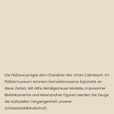
Die Flößerei prägte den Charakter des Ortes Calmbach. Im
Flößermuseum erinnern bemerkenswerte Exponate an
diese Zeiten. Mit Hilfe detailgetreuer Modelle, imposanter
Bilddokumente und lebensnaher Figuren werden Sie Zeuge
der kulturellen Vergangenheit unserer
Schwarzwaldlandschaft.