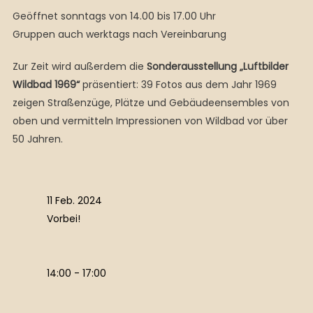
Geöffnet sonntags von 14.00 bis 17.00 Uhr
Gruppen auch werktags nach Vereinbarung
Zur Zeit wird außerdem die
Sonderausstellung „Luftbilder
Wildbad 1969“
präsentiert: 39 Fotos aus dem Jahr 1969
zeigen Straßenzüge, Plätze und Gebäudeensembles von
oben und vermitteln Impressionen von Wildbad vor über
50 Jahren.
11 Feb. 2024
Vorbei!
14:00 - 17:00