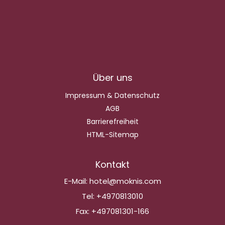
Über uns
Impressum & Datenschutz
AGB
Barrierefreiheit
HTML-Sitemap
Kontakt
E-Mail:
hotel@moknis.com
Tel:
+4970813010
Fax:
+497081301-166