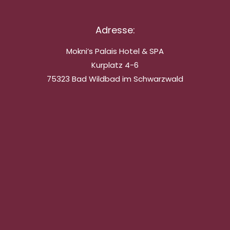
Adresse:
Mokni’s Palais Hotel & SPA
Kurplatz 4-6
75323 Bad Wildbad im Schwarzwald