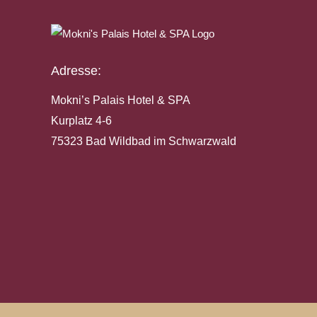
Adresse:
Mokni’s Palais Hotel & SPA
Kurplatz 4-6
75323 Bad Wildbad im Schwarzwald