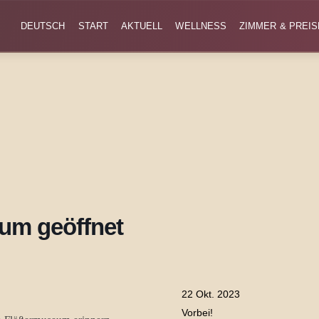
DEUTSCH
START
AKTUELL
WELLNESS
ZIMMER & PREIS
um geöffnet
22 Okt. 2023
Vorbei!