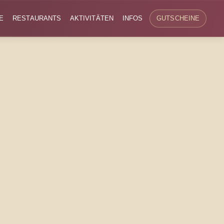
E
RESTAURANTS
AKTIVITÄTEN
INFOS
GUTSCHEINE