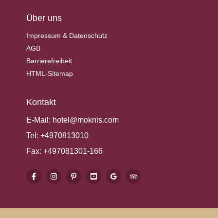
Über uns
Impressum & Datenschutz
AGB
Barrierefreiheit
HTML-Sitemap
Kontakt
E-Mail:
hotel@moknis.com
Tel:
+4970813010
Fax:
+497081301-166