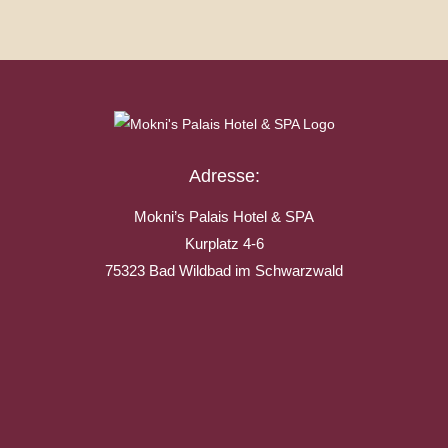
Adresse:
Mokni’s Palais Hotel & SPA
Kurplatz 4-6
75323 Bad Wildbad im Schwarzwald