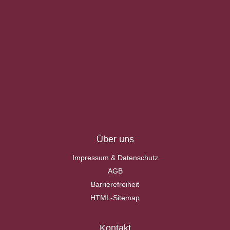
Über uns
Impressum & Datenschutz
AGB
Barrierefreiheit
HTML-Sitemap
Kontakt