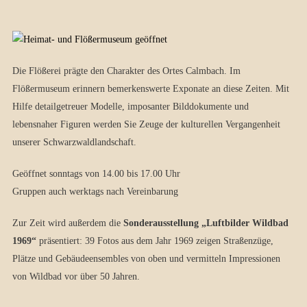
Die Flößerei prägte den Charakter des Ortes Calmbach. Im
Flößermuseum erinnern bemerkenswerte Exponate an diese Zeiten. Mit
Hilfe detailgetreuer Modelle, imposanter Bilddokumente und
lebensnaher Figuren werden Sie Zeuge der kulturellen Vergangenheit
unserer Schwarzwaldlandschaft.
Geöffnet sonntags von 14.00 bis 17.00 Uhr
Gruppen auch werktags nach Vereinbarung
Zur Zeit wird außerdem die
Sonderausstellung „Luftbilder Wildbad
1969“
präsentiert: 39 Fotos aus dem Jahr 1969 zeigen Straßenzüge,
Plätze und Gebäudeensembles von oben und vermitteln Impressionen
von Wildbad vor über 50 Jahren.