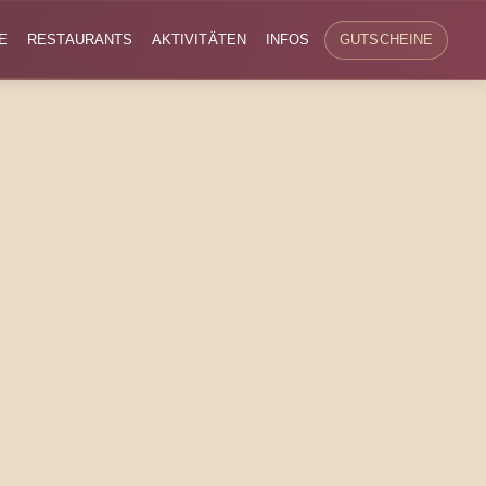
E
RESTAURANTS
AKTIVITÄTEN
INFOS
GUTSCHEINE