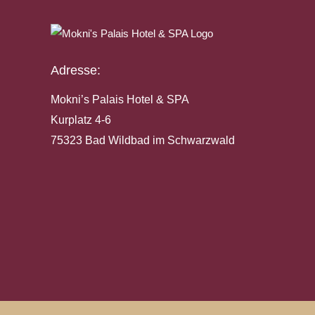
Adresse:
Mokni’s Palais Hotel & SPA
Kurplatz 4-6
75323 Bad Wildbad im Schwarzwald