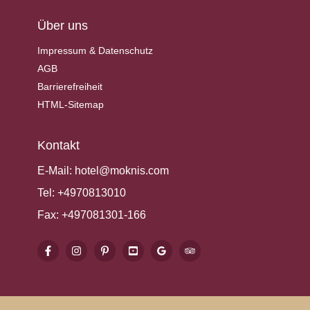
Über uns
Impressum & Datenschutz
AGB
Barrierefreiheit
HTML-Sitemap
Kontakt
E-Mail:
hotel@moknis.com
Tel:
+4970813010
Fax:
+497081301-166