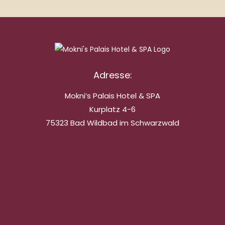
Adresse:
Mokni’s Palais Hotel & SPA
Kurplatz 4-6
75323 Bad Wildbad im Schwarzwald