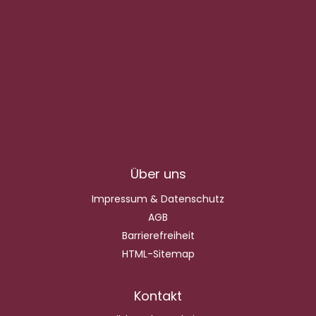
Über uns
Impressum & Datenschutz
AGB
Barrierefreiheit
HTML-Sitemap
Kontakt