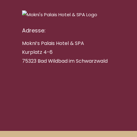
Adresse:
Mokni’s Palais Hotel & SPA
Kurplatz 4-6
75323 Bad Wildbad im Schwarzwald