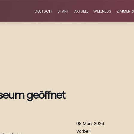
DEUTSCH
START
AKTUELL
WELLNESS
ZIMMER &
seum geöffnet
08 März 2026
Vorbei!