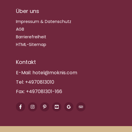
Über uns
Impressum & Datenschutz
AGB
Barrierefreiheit
HTML-Sitemap
Kontakt
E-Mail:
hotel@moknis.com
Tel:
+4970813010
Fax:
+497081301-166