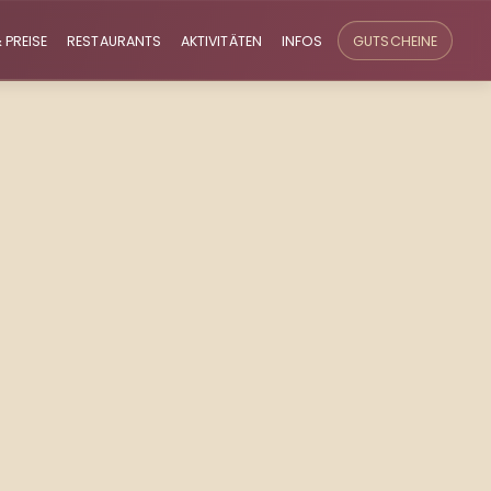
 PREISE
RESTAURANTS
AKTIVITÄTEN
INFOS
GUTSCHEINE