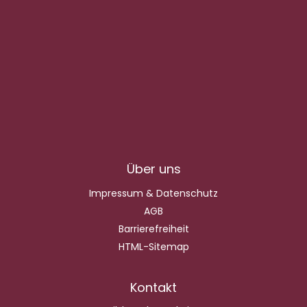
Über uns
Impressum & Datenschutz
AGB
Barrierefreiheit
HTML-Sitemap
Kontakt