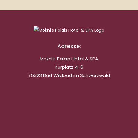
Adresse:
Mokni’s Palais Hotel & SPA
Kurplatz 4-6
75323 Bad Wildbad im Schwarzwald