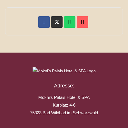
Adresse:
Mokni’s Palais Hotel & SPA
Kurplatz 4-6
75323 Bad Wildbad im Schwarzwald