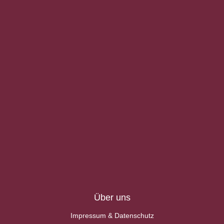
Über uns
Impressum & Datenschutz