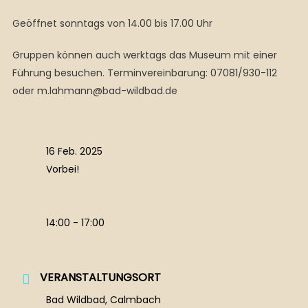
Geöffnet sonntags von 14.00 bis 17.00 Uhr
Gruppen können auch werktags das Museum mit einer
Führung besuchen. Terminvereinbarung: 07081/930-112
oder m.lahmann@bad-wildbad.de
16 Feb. 2025
Vorbei!
14:00 - 17:00
VERANSTALTUNGSORT
Bad Wildbad, Calmbach