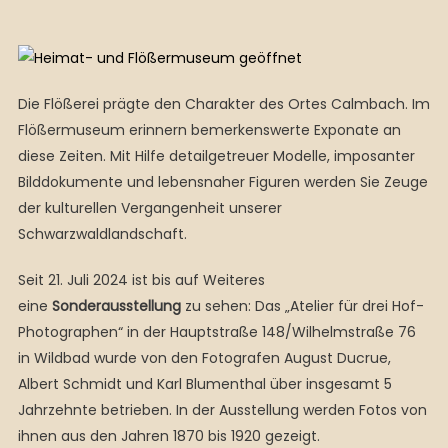
Die Flößerei prägte den Charakter des Ortes Calmbach. Im
Flößermuseum erinnern bemerkenswerte Exponate an
diese Zeiten. Mit Hilfe detailgetreuer Modelle, imposanter
Bilddokumente und lebensnaher Figuren werden Sie Zeuge
der kulturellen Vergangenheit unserer
Schwarzwaldlandschaft.
Seit 21. Juli 2024 ist bis auf Weiteres
eine
Sonderausstellung
zu sehen: Das „Atelier für drei Hof-
Photographen“ in der Hauptstraße 148/Wilhelmstraße 76
in Wildbad wurde von den Fotografen August Ducrue,
Albert Schmidt und Karl Blumenthal über insgesamt 5
Jahrzehnte betrieben. In der Ausstellung werden Fotos von
ihnen aus den Jahren 1870 bis 1920 gezeigt.