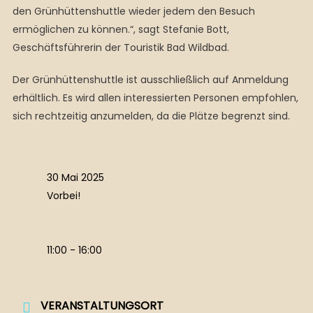
den Grünhüttenshuttle wieder jedem den Besuch
ermöglichen zu können.“, sagt Stefanie Bott,
Geschäftsführerin der Touristik Bad Wildbad.
Der Grünhüttenshuttle ist ausschließlich auf Anmeldung
erhältlich. Es wird allen interessierten Personen empfohlen,
sich rechtzeitig anzumelden, da die Plätze begrenzt sind.
30 Mai 2025
Vorbei!
11:00 - 16:00
VERANSTALTUNGSORT