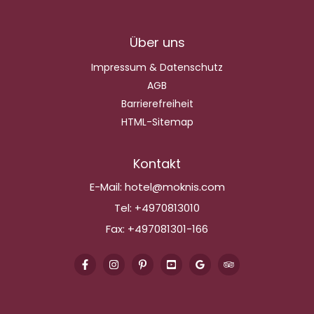
Über uns
Impressum & Datenschutz
AGB
Barrierefreiheit
HTML-Sitemap
Kontakt
E-Mail:
hotel@moknis.com
Tel:
+4970813010
Fax:
+497081301-166