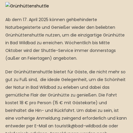
Ab dem 17. April 2025 können gehbehinderte
Naturbegeisterte und Genießer wieder den beliebten
Grünhüttenshuttle nutzen, um die einzigartige Grünhütte
in Bad Wildbad zu erreichen. Wöchentlich bis Mitte
Oktober wird der Shuttle-Service immer donnerstags
(außer an Feiertagen) angeboten.
Der Grünhüttenshuttle bietet für Gäste, die nicht mehr so
gut zu Fuß sind, die ideale Gelegenheit, um die Schönheit
der Natur in Bad Wildbad zu erleben und dabei das
gemütliche Flair der Grünhütte zu genießen. Die Fahrt
kostet 18 € pro Person (15 € mit Gästekarte) und
beinhaltet die Hin- und Rückfahrt. Um dabei zu sein, ist
eine vorherige Anmeldung zwingend erforderlich und kann
entweder per E-Mail an touristik@bad-wildbad.de oder