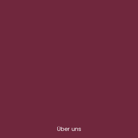
Über uns