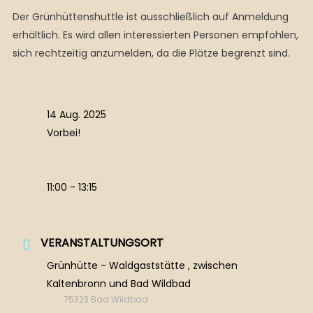
Der Grünhüttenshuttle ist ausschließlich auf Anmeldung
erhältlich. Es wird allen interessierten Personen empfohlen,
sich rechtzeitig anzumelden, da die Plätze begrenzt sind.
14 Aug. 2025
Vorbei!
11:00 - 13:15
VERANSTALTUNGSORT
Grünhütte - Waldgaststätte , zwischen
Kaltenbronn und Bad Wildbad
75323 Bad Wildbad