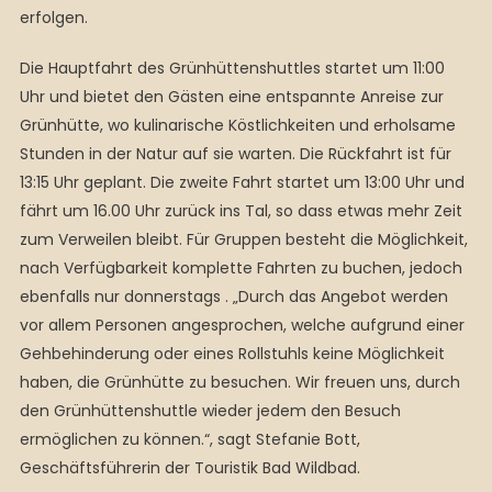
erfolgen.
Die Hauptfahrt des Grünhüttenshuttles startet um 11:00
Uhr und bietet den Gästen eine entspannte Anreise zur
Grünhütte, wo kulinarische Köstlichkeiten und erholsame
Stunden in der Natur auf sie warten. Die Rückfahrt ist für
13:15 Uhr geplant. Die zweite Fahrt startet um 13:00 Uhr und
fährt um 16.00 Uhr zurück ins Tal, so dass etwas mehr Zeit
zum Verweilen bleibt. Für Gruppen besteht die Möglichkeit,
nach Verfügbarkeit komplette Fahrten zu buchen, jedoch
ebenfalls nur donnerstags . „Durch das Angebot werden
vor allem Personen angesprochen, welche aufgrund einer
Gehbehinderung oder eines Rollstuhls keine Möglichkeit
haben, die Grünhütte zu besuchen. Wir freuen uns, durch
den Grünhüttenshuttle wieder jedem den Besuch
ermöglichen zu können.“, sagt Stefanie Bott,
Geschäftsführerin der Touristik Bad Wildbad.