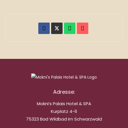
Adresse:
Mokni’s Palais Hotel & SPA
Kurplatz 4-6
75323 Bad Wildbad im Schwarzwald