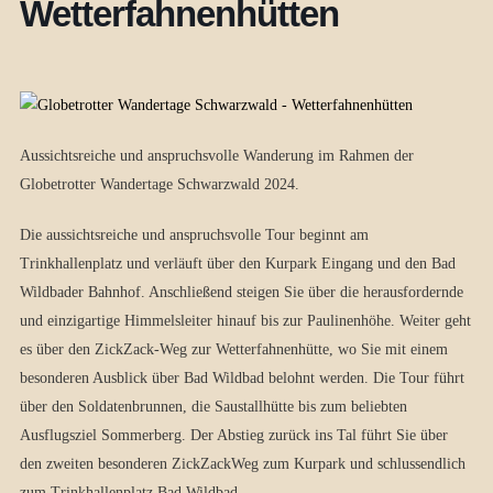
Wetterfahnenhütten
Aussichtsreiche und anspruchsvolle Wanderung im Rahmen der
Globetrotter Wandertage Schwarzwald 2024.
Die aussichtsreiche und anspruchsvolle Tour beginnt am
Trinkhallenplatz und verläuft über den Kurpark Eingang und den Bad
Wildbader Bahnhof. Anschließend steigen Sie über die herausfordernde
und einzigartige Himmelsleiter hinauf bis zur Paulinenhöhe. Weiter geht
es über den ZickZack-Weg zur Wetterfahnenhütte, wo Sie mit einem
besonderen Ausblick über Bad Wildbad belohnt werden. Die Tour führt
über den Soldatenbrunnen, die Saustallhütte bis zum beliebten
Ausflugsziel Sommerberg. Der Abstieg zurück ins Tal führt Sie über
den zweiten besonderen ZickZackWeg zum Kurpark und schlussendlich
zum Trinkhallenplatz Bad Wildbad.