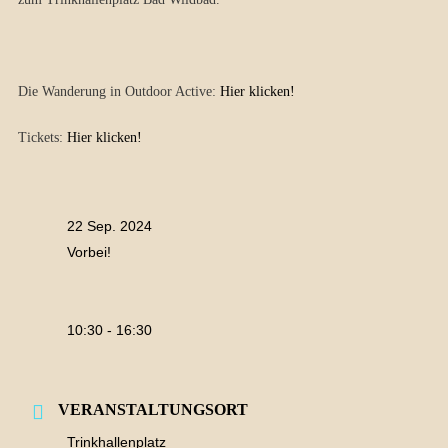
Die Wanderung in Outdoor Active:
Hier klicken!
Tickets:
Hier klicken!
22 Sep. 2024
Vorbei!
10:30 - 16:30
VERANSTALTUNGSORT
Trinkhallenplatz