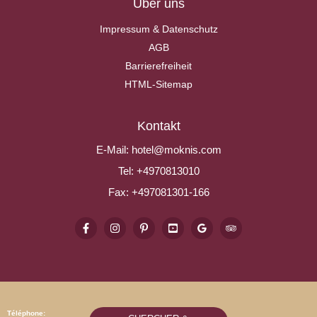
Über uns
Impressum & Datenschutz
AGB
Barrierefreiheit
HTML-Sitemap
Kontakt
E-Mail:
hotel@moknis.com
Tel:
+4970813010
Fax:
+497081301-166
Téléphone: