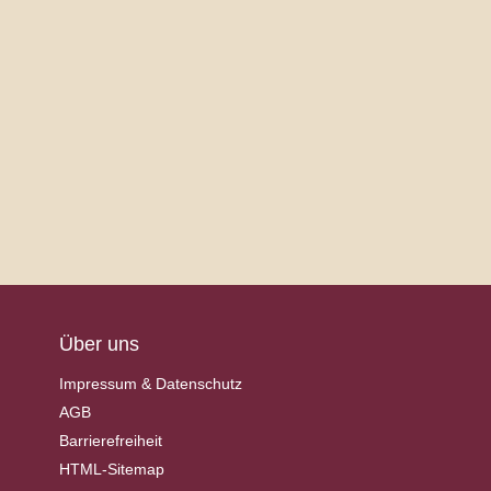
Über uns
Impressum & Datenschutz
AGB
Barrierefreiheit
HTML-Sitemap