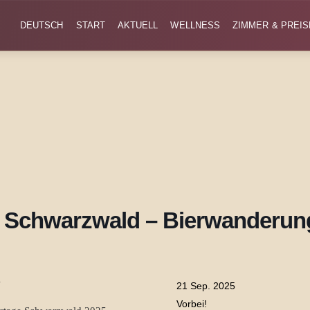
DEUTSCH
START
AKTUELL
WELLNESS
ZIMMER & PREIS
e Schwarzwald – Bierwanderun
21 Sep. 2025
Vorbei!