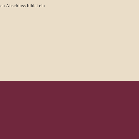
n Abschluss bildet ein