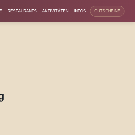
E
RESTAURANTS
AKTIVITÄTEN
INFOS
GUTSCHEINE
g