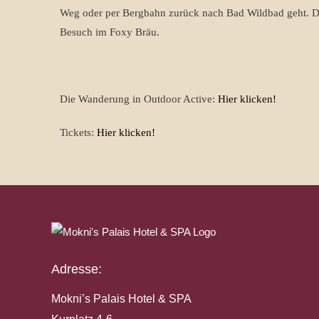
Weg oder per Bergbahn zurück nach Bad Wildbad geht. De
Besuch im Foxy Bräu.
Die Wanderung in Outdoor Active:
Hier klicken!
Tickets:
Hier klicken!
Adresse:
Mokni’s Palais Hotel & SPA