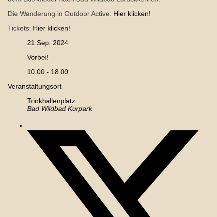
Die Wanderung in Outdoor Active:
Hier klicken!
Tickets:
Hier klicken!
21 Sep. 2024
Vorbei!
10:00 - 18:00
Veranstaltungsort
Trinkhallenplatz
Bad Wildbad Kurpark