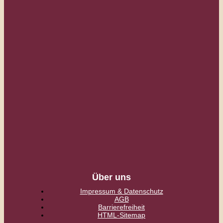
Über uns
Impressum & Datenschutz
AGB
Barrierefreiheit
HTML-Sitemap