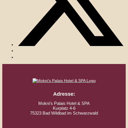
Adresse:
Mokni’s Palais Hotel & SPA
Kurplatz 4-6
75323 Bad Wildbad im Schwarzwald