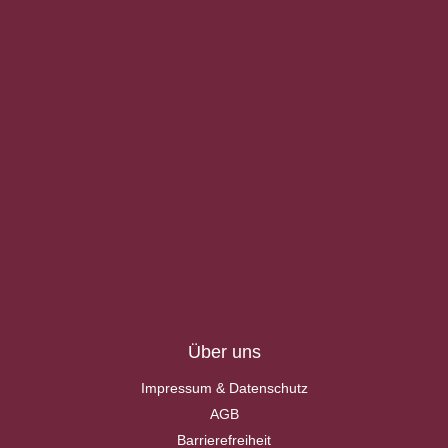
Über uns
Impressum & Datenschutz
AGB
Barrierefreiheit