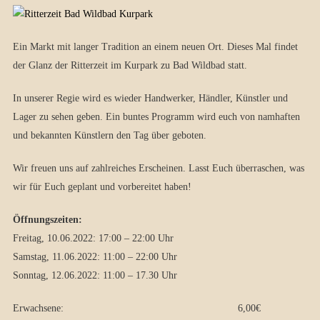
Ein Markt mit langer Tradition an einem neuen Ort. Dieses Mal findet
der Glanz der Ritterzeit im Kurpark zu Bad Wildbad statt.
In unserer Regie wird es wieder Handwerker, Händler, Künstler und
Lager zu sehen geben. Ein buntes Programm wird euch von namhaften
und bekannten Künstlern den Tag über geboten.
Wir freuen uns auf zahlreiches Erscheinen. Lasst Euch überraschen, was
wir für Euch geplant und vorbereitet haben!
Öffnungszeiten:
Freitag, 10.06.2022: 17:00 – 22:00 Uhr
Samstag, 11.06.2022: 11:00 – 22:00 Uhr
Sonntag, 12.06.2022: 11:00 – 17.30 Uhr
Erwachsene: 6,00€