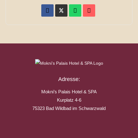
Adresse:
Mokni’s Palais Hotel & SPA
Kurplatz 4-6
75323 Bad Wildbad im Schwarzwald