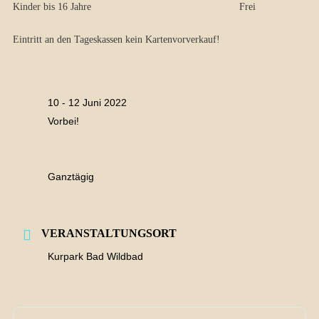
Kinder bis 16 Jahre Frei
Eintritt an den Tageskassen kein Kartenvorverkauf!
10 - 12 Juni 2022
Vorbei!
Ganztägig
VERANSTALTUNGSORT
Kurpark Bad Wildbad