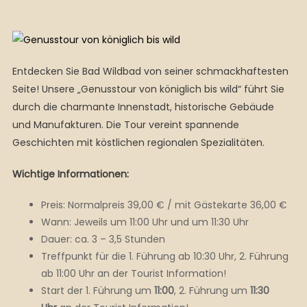
Entdecken Sie Bad Wildbad von seiner schmackhaftesten
Seite! Unsere „Genusstour von königlich bis wild“ führt Sie
durch die charmante Innenstadt, historische Gebäude
und Manufakturen. Die Tour vereint spannende
Geschichten mit köstlichen regionalen Spezialitäten.
Wichtige Informationen:
Preis: Normalpreis 39,00 € / mit Gästekarte 36,00 €
Wann: Jeweils um 11:00 Uhr und um 11:30 Uhr
Dauer: ca. 3 – 3,5 Stunden
Treffpunkt für die 1. Führung ab 10:30 Uhr, 2. Führung
ab 11:00 Uhr an der Tourist Information!
Start der 1. Führung um
11:00
, 2. Führung um
11:30