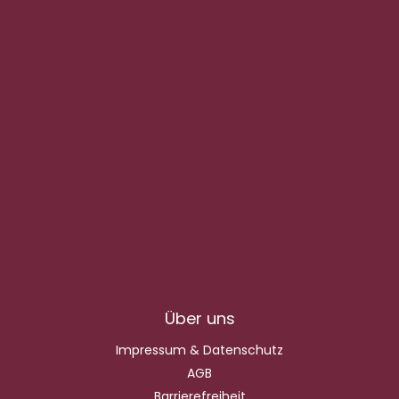
Über uns
Impressum & Datenschutz
AGB
Barrierefreiheit