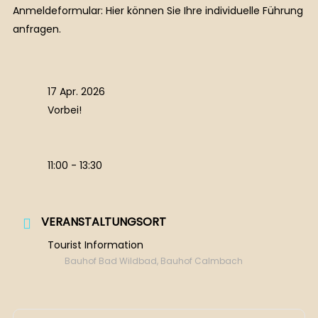
Anmeldeformular: Hier können Sie Ihre individuelle Führung
anfragen.
17 Apr. 2026
Vorbei!
11:00 - 13:30
VERANSTALTUNGSORT
Tourist Information
Bauhof Bad Wildbad, Bauhof Calmbach