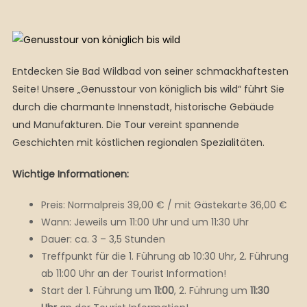
Entdecken Sie Bad Wildbad von seiner schmackhaftesten
Seite! Unsere „Genusstour von königlich bis wild“ führt Sie
durch die charmante Innenstadt, historische Gebäude
und Manufakturen. Die Tour vereint spannende
Geschichten mit köstlichen regionalen Spezialitäten.
Wichtige Informationen:
Preis: Normalpreis 39,00 € / mit Gästekarte 36,00 €
Wann: Jeweils um 11:00 Uhr und um 11:30 Uhr
Dauer: ca. 3 – 3,5 Stunden
Treffpunkt für die 1. Führung ab 10:30 Uhr, 2. Führung
ab 11:00 Uhr an der Tourist Information!
Start der 1. Führung um
11:00
, 2. Führung um
11:30