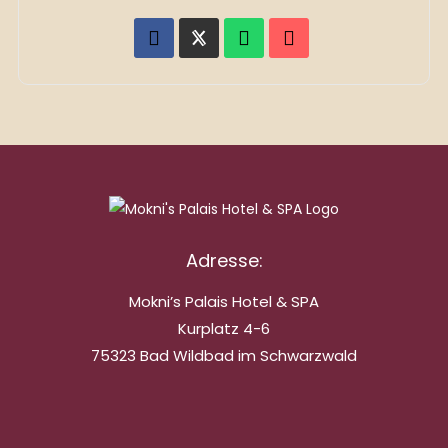
Adresse:
Mokni’s Palais Hotel & SPA
Kurplatz 4-6
75323 Bad Wildbad im Schwarzwald