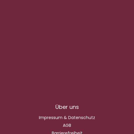
Über uns
Impressum & Datenschutz
AGB
Barrierefreiheit