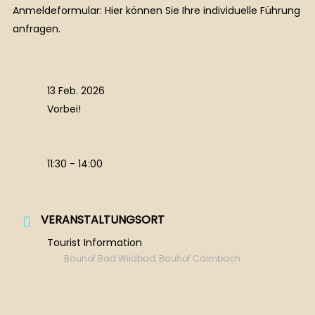
Anmeldeformular: Hier können Sie Ihre individuelle Führung
anfragen.
13 Feb. 2026
Vorbei!
11:30 - 14:00
VERANSTALTUNGSORT
Tourist Information
Bauhof Bad Wildbad, Bauhof Calmbach