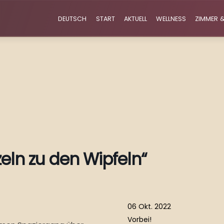
DEUTSCH
START
AKTUELL
WELLNESS
ZIMMER &
eln zu den Wipfeln“
06 Okt. 2022
Vorbei!