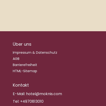
Über uns
Impressum & Datenschutz
AGB
Barrierefreiheit
HTML-Sitemap
Kontakt
E-Mail:
hotel@moknis.com
Tel:
+4970813010