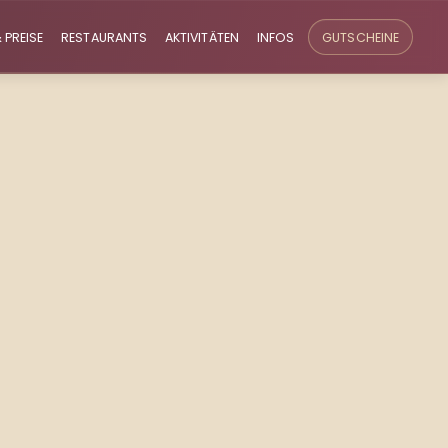
 PREISE
RESTAURANTS
AKTIVITÄTEN
INFOS
GUTSCHEINE