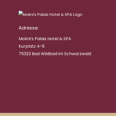
Adresse:
Mokni’s Palais Hotel & SPA
Kurplatz 4-6
75323 Bad Wildbad im Schwarzwald