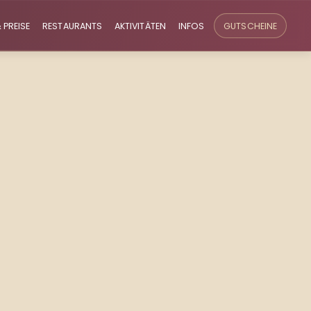
 PREISE
RESTAURANTS
AKTIVITÄTEN
INFOS
GUTSCHEINE