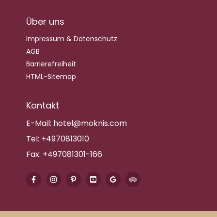
Über uns
Impressum & Datenschutz
AGB
Barrierefreiheit
HTML-Sitemap
Kontakt
E-Mail:
hotel@moknis.com
Tel:
+4970813010
Fax:
+497081301-166